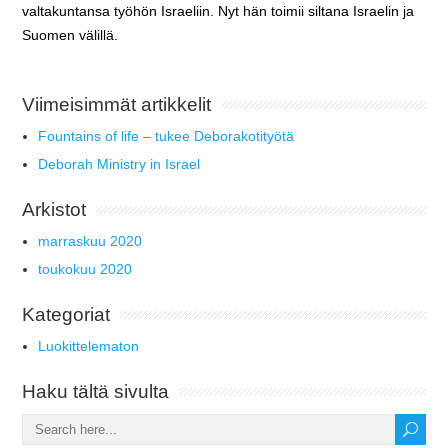
valtakuntansa työhön Israeliin. Nyt hän toimii siltana Israelin ja
Suomen välillä.
Viimeisimmät artikkelit
Fountains of life – tukee Deborakotityötä
Deborah Ministry in Israel
Arkistot
marraskuu 2020
toukokuu 2020
Kategoriat
Luokittelematon
Haku tältä sivulta